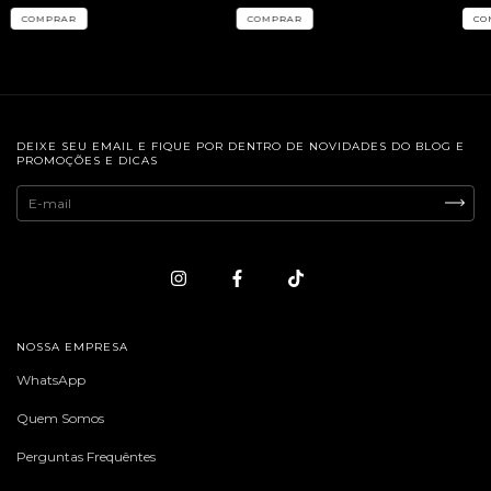
COMPRAR
DEIXE SEU EMAIL E FIQUE POR DENTRO DE NOVIDADES DO BLOG E
PROMOÇÕES E DICAS
NOSSA EMPRESA
WhatsApp
Quem Somos
Perguntas Frequêntes