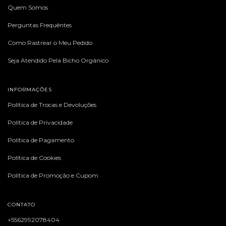
Quem Somos
Perguntas Frequêntes
Como Rastrear o Meu Pedido
Seja Atendido Pela Bicho Orgânico
INFORMAÇÕES
Política de Trocas e Devoluções
Política de Privacidade
Política de Pagamento
Política de Cookies
Política de Promoção e Cupom
CONTATO
+5562992078404