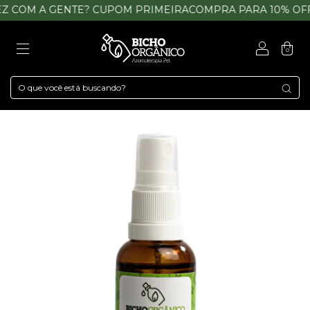
 COM A GENTE? CUPOM PRIMEIRACOMPRA PARA 10% OFF
0