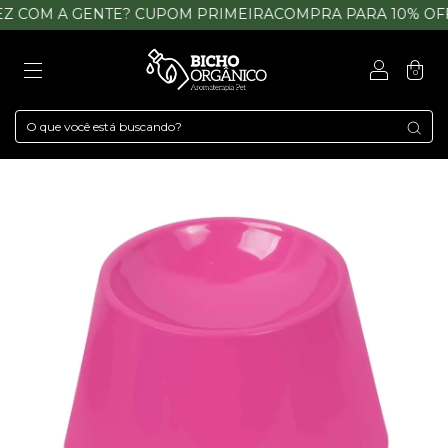
 COM A GENTE? CUPOM PRIMEIRACOMPRA PARA 10% OFF
0