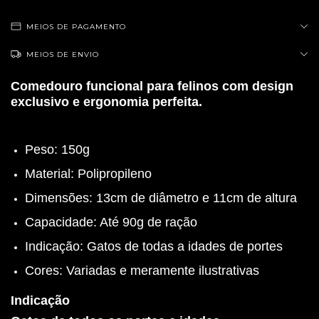
MEIOS DE PAGAMENTO
MEIOS DE ENVIO
Comedouro funcional para felinos com design
exclusivo e ergonomia perfeita.
Peso: 150g
Material: Polipropileno
Dimensões: 13cm de diâmetro e 11cm de altura
Capacidade: Até 90g de ração
Indicação: Gatos de todas a idades de portes
Cores: Variadas e meramente ilustrativas
Indicação