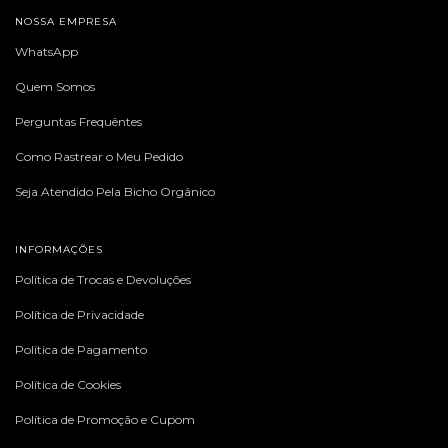
NOSSA EMPRESA
WhatsApp
Quem Somos
Perguntas Frequêntes
Como Rastrear o Meu Pedido
Seja Atendido Pela Bicho Orgânico
INFORMAÇÕES
Política de Trocas e Devoluções
Política de Privacidade
Política de Pagamento
Política de Cookies
Política de Promoção e Cupom