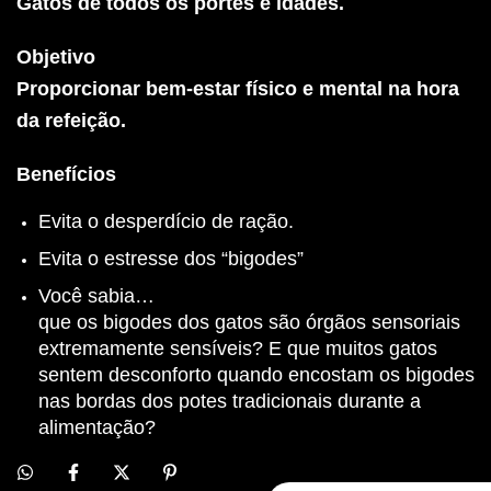
Gatos de todos os portes e idades.
Objetivo
Proporcionar bem-estar físico e mental na hora
da refeição.
Benefícios
Evita o desperdício de ração.
Evita o estresse dos “bigodes”
Você sabia…
que os bigodes dos gatos são órgãos sensoriais
extremamente sensíveis? E que muitos gatos
sentem desconforto quando encostam os bigodes
nas bordas dos potes tradicionais durante a
alimentação?